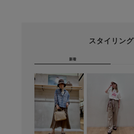
スタイリング
新着