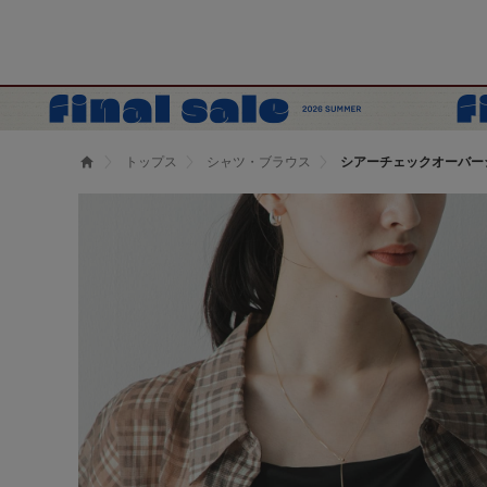
トップス
シャツ・ブラウス
シアーチェックオーバー