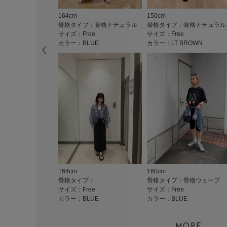
164cm
150cm
骨格タイプ：骨格ナチュラル
骨格タイプ：骨格ナチュラル
サイズ：Free
サイズ：Free
カラー：BLUE
カラー：LT BROWN
164cm
160cm
骨格タイプ：
骨格タイプ：骨格ウェーブ
サイズ：Free
サイズ：Free
カラー：BLUE
カラー：BLUE
MORE