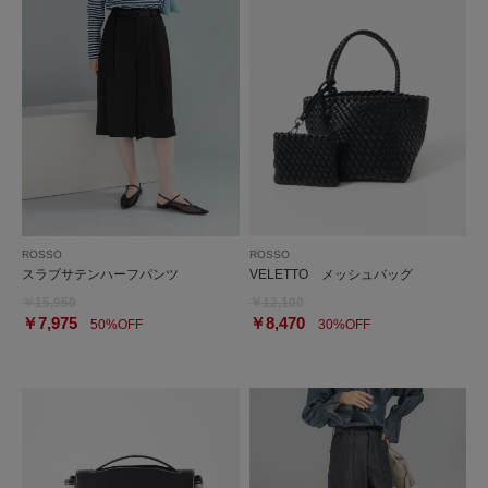
ROSSO
ROSSO
スラブサテンハーフパンツ
VELETTO メッシュバッグ
￥15,950
￥12,100
￥7,975
￥8,470
50%OFF
30%OFF