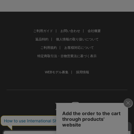
ご利用ガイド
お問い合わせ
会社概要
返品特約
個人情報の取り扱いについて
ご利用規約
お客様対応について
特定商取引法・古物営業法に基づく表示
WEBモデル募集
採用情報