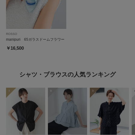
ROSSO
manipuri 65ガラスドームフラワー
￥16,500
シャツ・ブラウスの人気ランキング
1
2
3