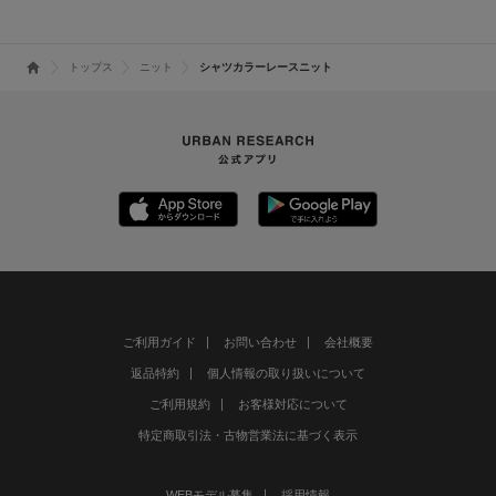
トップス
ニット
シャツカラーレースニット
ご利用ガイド
お問い合わせ
会社概要
返品特約
個人情報の取り扱いについて
ご利用規約
お客様対応について
特定商取引法・古物営業法に基づく表示
WEBモデル募集
採用情報