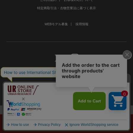
特定商取引法・古物営業法に基づく表示
WEBモデル募集
採用情報
©URBAN RESEARCH Co., Ltd.All rights Reserved.
メニュー
探す
スタイリング
お気に入り
カート