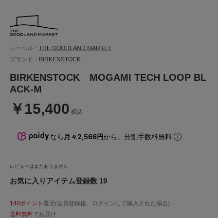
レーベル：
THE GOODLAND MARKET
ブランド：
BIRKENSTOCK
BIRKENSTOCK MOGAMI TECH LOOP BL
ACK-M
￥15,400
税込
なら
月々2,566円
から。分割手数料無料
レビューはまだありません
お気に入りアイテム登録数 19
140ポイント
還元(会員登録後、ログインして購入された場合)
送料無料
でお届け