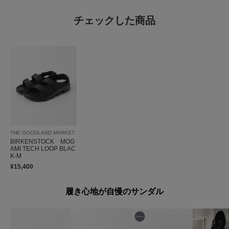
チェックした商品
THE GOODLAND MARKET
BIRKENSTOCK MOG
AMI TECH LOOP BLAC
K-M
¥15,400
履き心地が自慢のサンダル