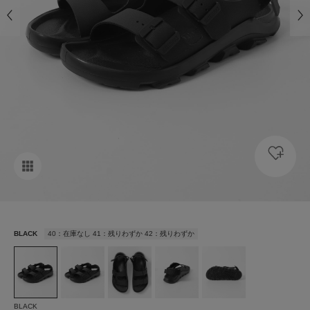
BLACK
40：在庫なし 41：残りわずか 42：残りわずか
BLACK