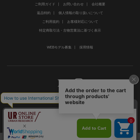
ご利用ガイド
お問い合わせ
会社概要
返品特約
個人情報の取り扱いについて
ご利用規約
お客様対応について
特定商取引法・古物営業法に基づく表示
WEBモデル募集
採用情報
©URBAN RESEARCH Co., Ltd.All rights Reserved.