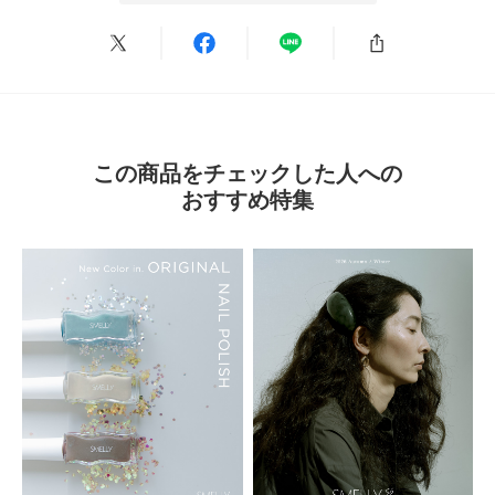
この商品をチェックした人への
おすすめ特集