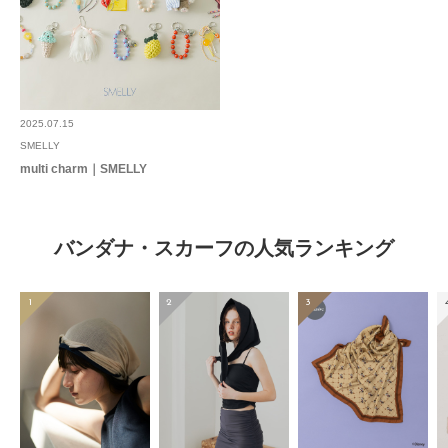
2025.07.15
SMELLY
multi charm｜SMELLY
バンダナ・スカーフの人気ランキング
1
2
3