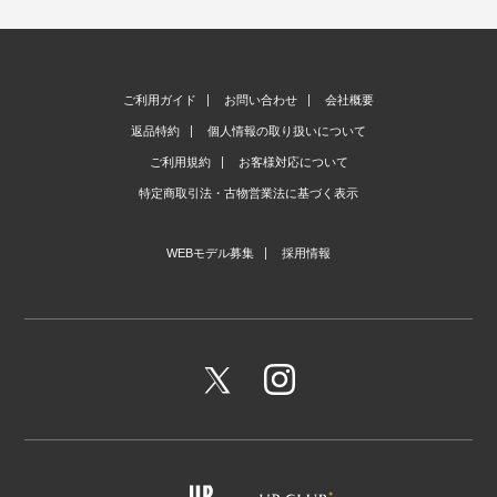
ご利用ガイド
お問い合わせ
会社概要
返品特約
個人情報の取り扱いについて
ご利用規約
お客様対応について
特定商取引法・古物営業法に基づく表示
WEBモデル募集
採用情報