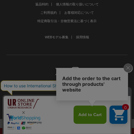
返品特約
個人情報の取り扱いについて
ご利用規約
お客様対応について
特定商取引法・古物営業法に基づく表示
WEBモデル募集
採用情報
©URBAN RESEARCH Co., Ltd.All rights Reserved.