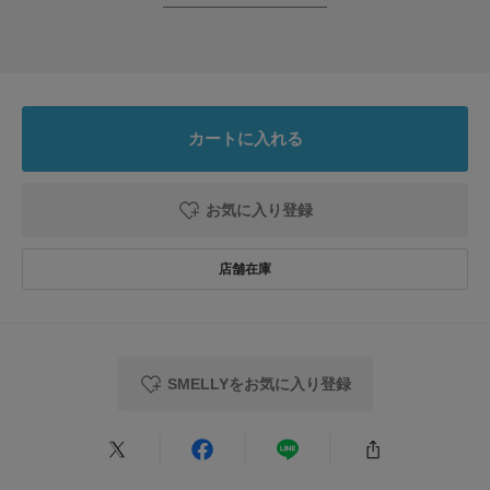
カートに入れる
お気に入り登録
SMELLYをお気に入り登録