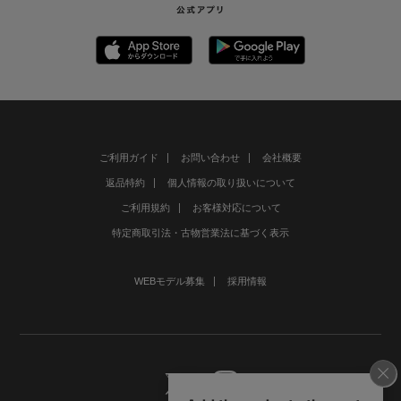
ご利用ガイド
お問い合わせ
会社概要
返品特約
個人情報の取り扱いについて
ご利用規約
お客様対応について
特定商取引法・古物営業法に基づく表示
WEBモデル募集
採用情報