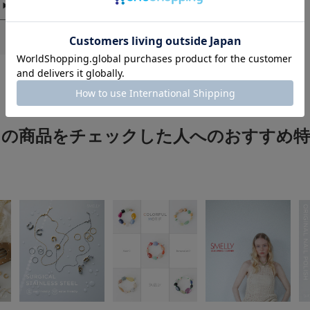
お気に入り登録商品
が可能です。
お買い物リストの管
この商品をチェックした人へのおすすめ特