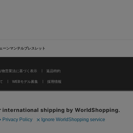
ェーンマンテルブレスレット
古物営業法に基づく表示
返品特約
て
WEBモデル募集
採用情報