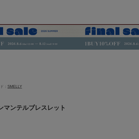
ド：
SMELLY
ンマンテルブレスレット