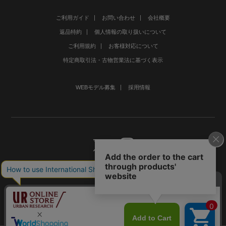
ご利用ガイド
お問い合わせ
会社概要
返品特約
個人情報の取り扱いについて
ご利用規約
お客様対応について
特定商取引法・古物営業法に基づく表示
WEBモデル募集
採用情報