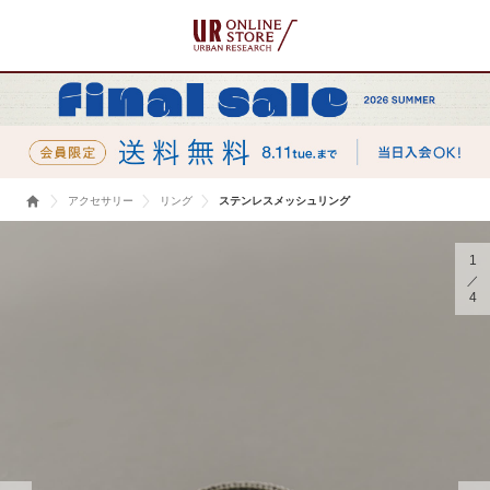
アクセサリー
リング
ステンレスメッシュリング
1
4