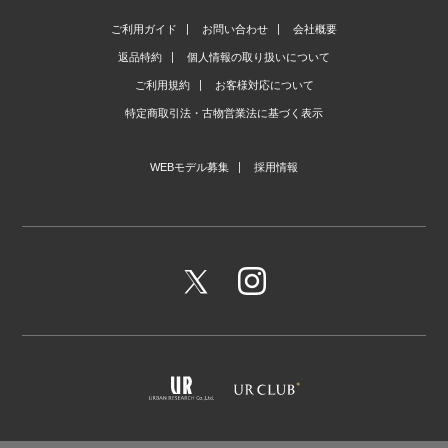
ご利用ガイド
お問い合わせ
会社概要
返品特約
個人情報の取り扱いについて
ご利用規約
お客様対応について
特定商取引法・古物営業法に基づく表示
WEBモデル募集
採用情報