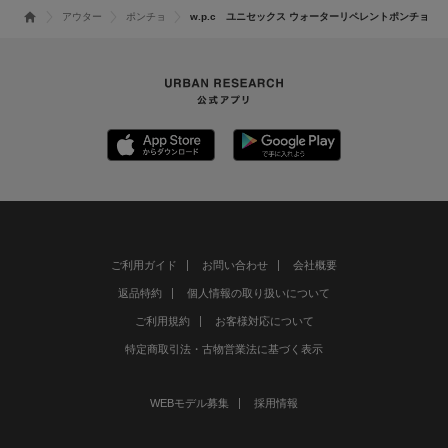
アウター
ポンチョ
w.p.c ユニセックス ウォーターリペレントポンチョ
ご利用ガイド
お問い合わせ
会社概要
返品特約
個人情報の取り扱いについて
ご利用規約
お客様対応について
特定商取引法・古物営業法に基づく表示
WEBモデル募集
採用情報