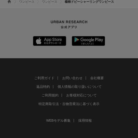
ワンピース
ワンピース
楊柳ドビーシャーリングワンピース
ご利用ガイド
お問い合わせ
会社概要
返品特約
個人情報の取り扱いについて
ご利用規約
お客様対応について
特定商取引法・古物営業法に基づく表示
WEBモデル募集
採用情報