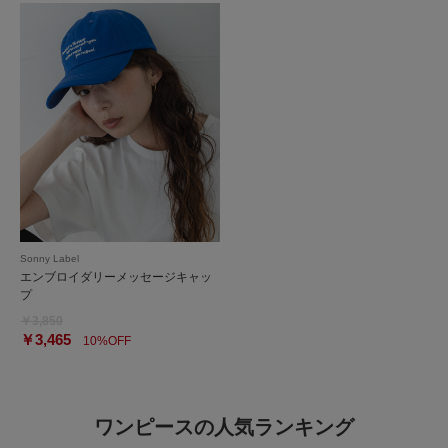
Sonny Label
エンブロイダリーメッセージキャッ
プ
￥3,850
￥3,465
10%OFF
ワンピースの人気ランキング