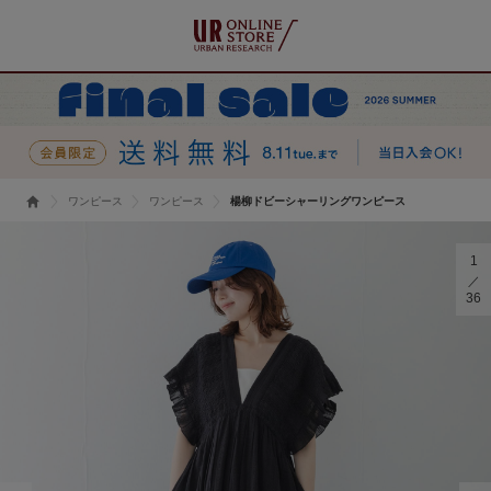
ワンピース
ワンピース
楊柳ドビーシャーリングワンピース
1
36