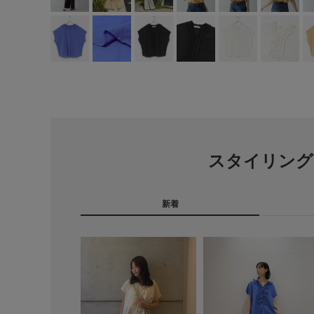
スタイリング
新着