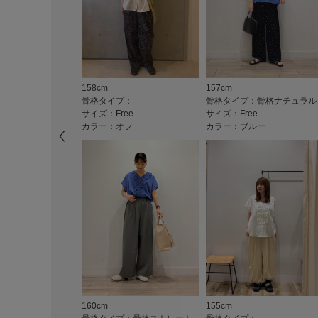
158cm
157cm
骨格タイプ：
骨格タイプ：骨格ナチュラル
サイズ：Free
サイズ：Free
カラー：オフ
カラー：ブルー
160cm
155cm