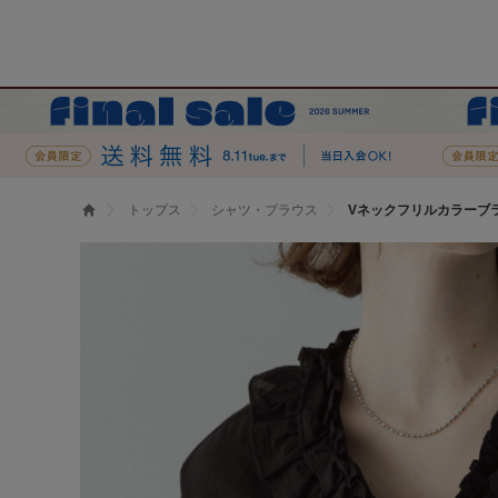
トップス
シャツ・ブラウス
Vネックフリルカラーブ