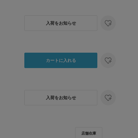
入荷をお知らせ
カートに入れる
入荷をお知らせ