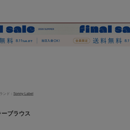
ランド：
Sonny Label
ラーブラウス