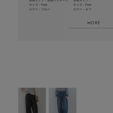
骨格タイプ：骨格ストレート
骨格タイプ：
サイズ：Free
サイズ：Free
カラー：ブルー
カラー：オフ
MORE