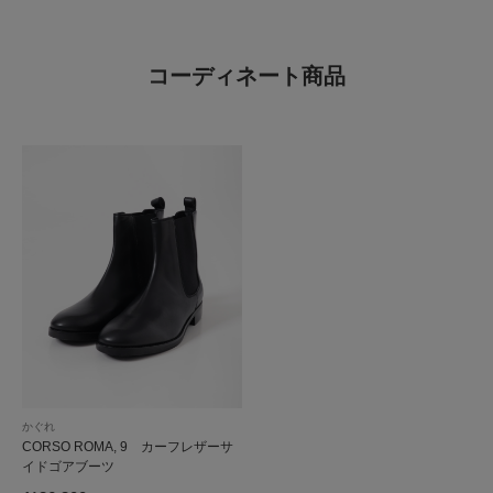
コーディネート商品
かぐれ
CORSO ROMA, 9 カーフレザーサ
イドゴアブーツ