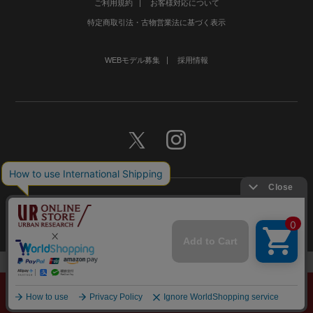
ご利用規約
お客様対応について
特定商取引法・古物営業法に基づく表示
WEBモデル募集
採用情報
©URBAN RESEARCH Co., Ltd.All rights Reserved.
メニュー
探す
スタイリング
お気に入り
カート