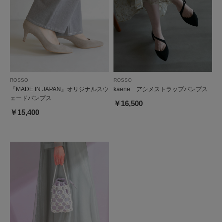
ROSSO
ROSSO
『MADE IN JAPAN』オリジナルスウ
kaene アシメストラップパンプス
ェードパンプス
￥16,500
￥15,400