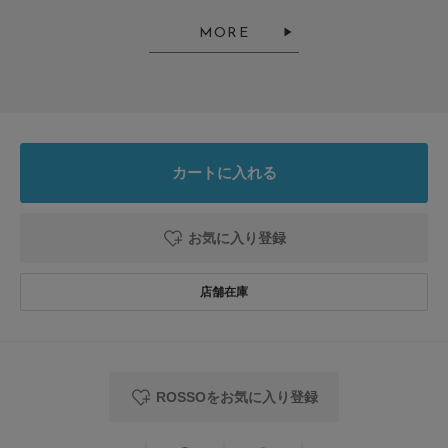
MORE
とじる
カートに入れる
お気に入り登録
ROSSOをお気に入り登録