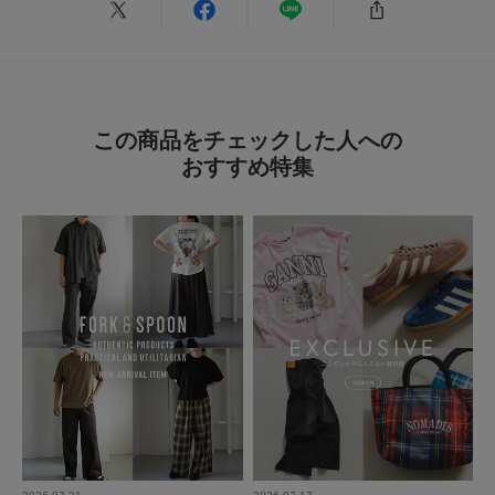
この商品をチェックした人への
おすすめ特集