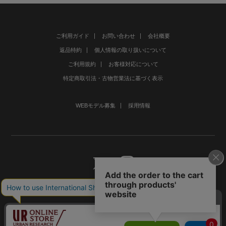
ご利用ガイド
お問い合わせ
会社概要
返品特約
個人情報の取り扱いについて
ご利用規約
お客様対応について
特定商取引法・古物営業法に基づく表示
WEBモデル募集
採用情報