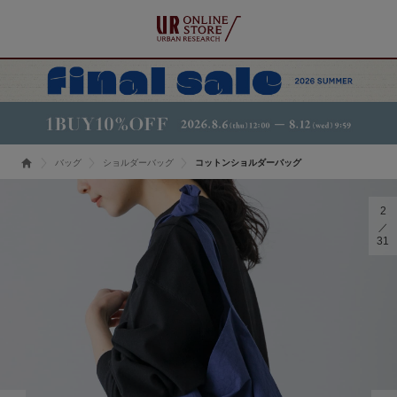
バッグ
ショルダーバッグ
コットンショルダーバッグ
2
31