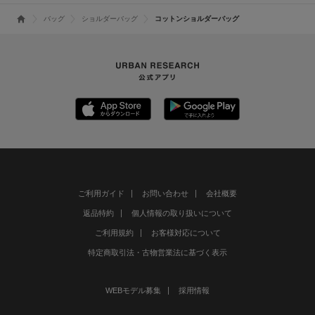
バッグ
ショルダーバッグ
コットンショルダーバッグ
ご利用ガイド
お問い合わせ
会社概要
返品特約
個人情報の取り扱いについて
ご利用規約
お客様対応について
特定商取引法・古物営業法に基づく表示
WEBモデル募集
採用情報