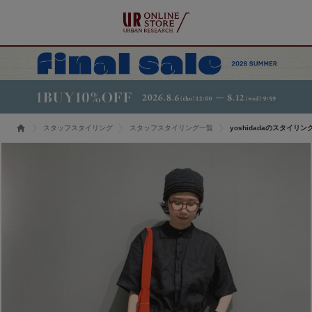
スタッフスタイリング
スタッフスタイリング一覧
yoshidadaのスタイリン