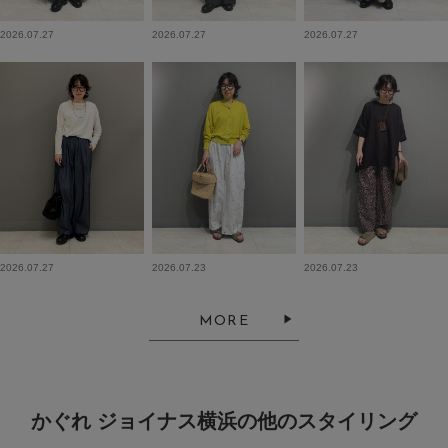
2026.07.27
2026.07.27
2026.07.27
2026.07.27
2026.07.23
2026.07.23
MORE
かぐれ ジョイナス横浜の他のスタイリング