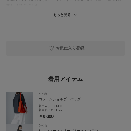
変えていただけます。
もっと見る
お気に入り登録
着用アイテム
かぐれ
コットンショルダーバッグ
着用カラー：
RED
着用サイズ：
Free
￥6,600
かぐれ
リネンハーフスリーブオールインワン