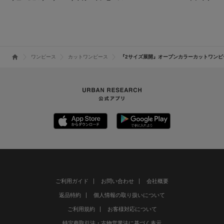
ンピース
ESS
ワンピース
カットワンピース
『2サイズ展開』オープンカラーカットワンピ
ご利用ガイド
お問い合わせ
会社概要
返品特約
個人情報の取り扱いについて
ご利用規約
お客様対応について
特定商取引法・古物営業法に基づく表示