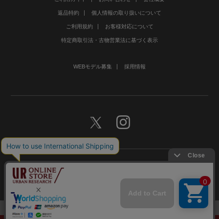
返品特約
個人情報の取り扱いについて
ご利用規約
お客様対応について
特定商取引法・古物営業法に基づく表示
WEBモデル募集
採用情報
©URBAN RESEARCH Co., Ltd.All rights Reserved.