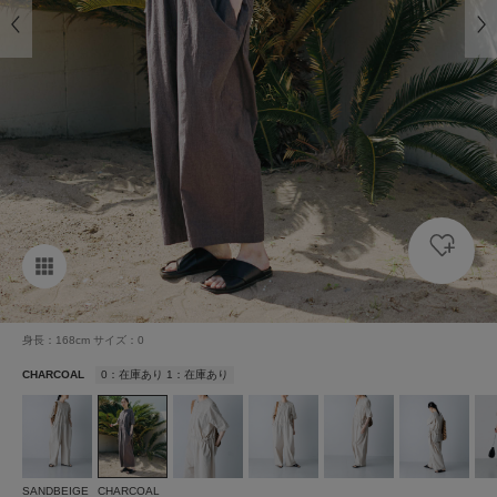
身長：168cm サイズ：0
CHARCOAL
0：在庫あり 1：在庫あり
SANDBEIGE
CHARCOAL