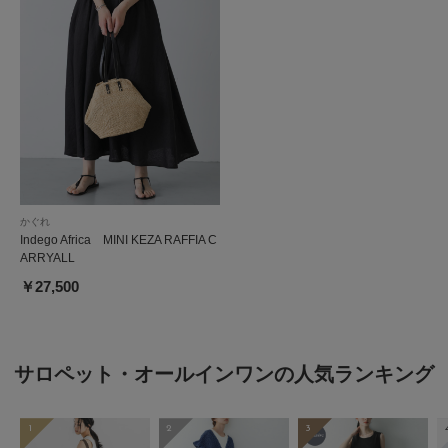
かぐれ
Indego Africa MINI KEZA RAFFIA C
ARRYALL
￥27,500
サロペット・オールインワンの人気ランキング
1
2
3