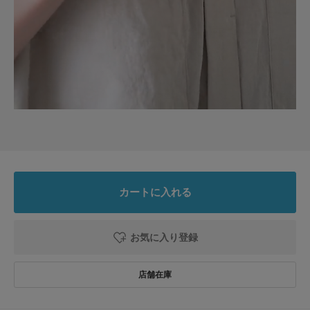
とじる
カートに入れる
お気に入り登録