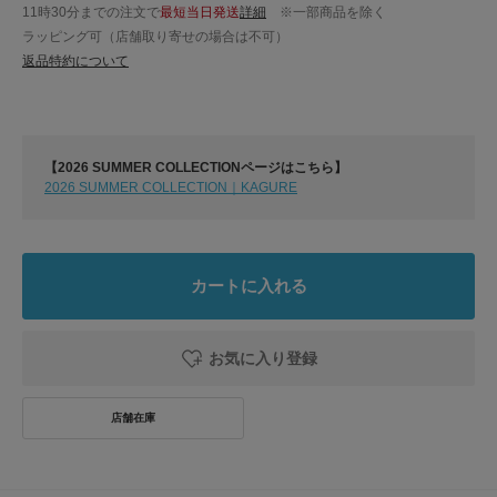
11時30分までの注文で
最短当日発送
詳細
※一部商品を除く
ラッピング可（店舗取り寄せの場合は不可）
返品特約について
【2026 SUMMER COLLECTIONページはこちら】
2026 SUMMER COLLECTION｜KAGURE
カートに入れる
お気に入り登録