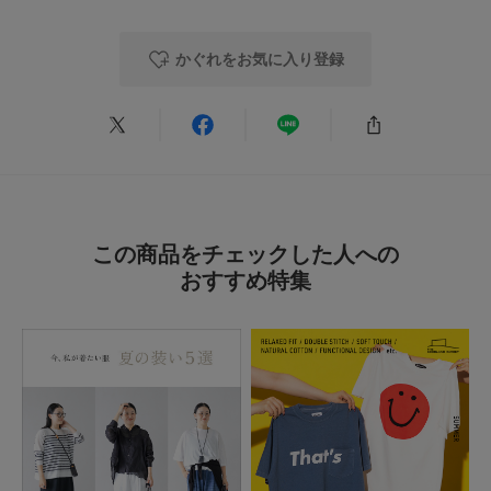
かぐれをお気に入り登録
この商品をチェックした人への
おすすめ特集