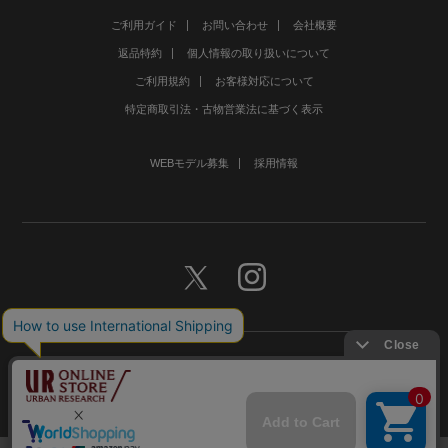
ご利用ガイド
お問い合わせ
会社概要
返品特約
個人情報の取り扱いについて
ご利用規約
お客様対応について
特定商取引法・古物営業法に基づく表示
WEBモデル募集
採用情報