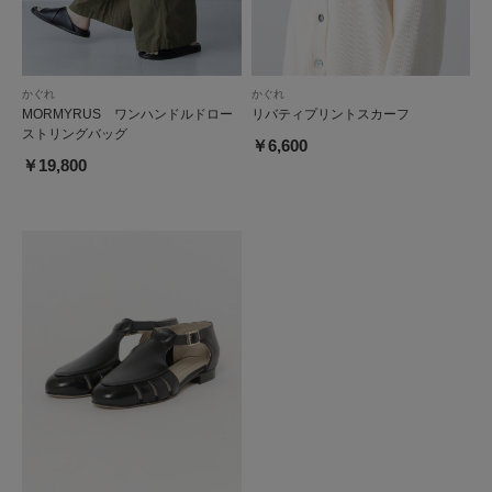
かぐれ
かぐれ
MORMYRUS ワンハンドルドロー
リバティプリントスカーフ
ストリングバッグ
￥6,600
￥19,800