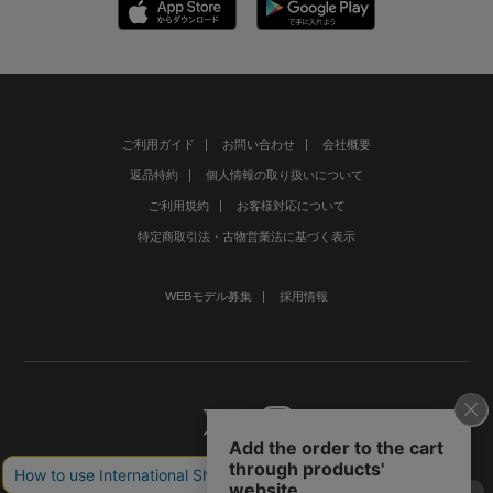
ご利用ガイド
お問い合わせ
会社概要
返品特約
個人情報の取り扱いについて
ご利用規約
お客様対応について
特定商取引法・古物営業法に基づく表示
WEBモデル募集
採用情報