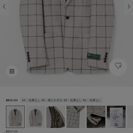
BEG-CH
44：在庫なし 46：残りわずか 48：在庫なし 50：在庫なし
BEG-CH