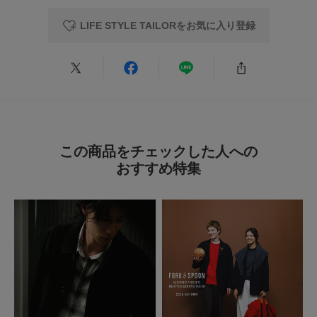
LIFE STYLE TAILORをお気に入り登録
とじる
この商品をチェックした人への
おすすめ特集