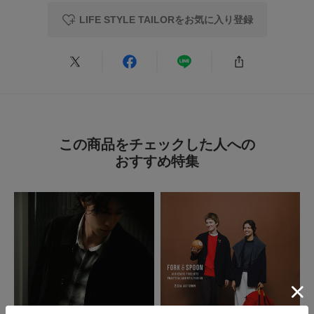
LIFE STYLE TAILORをお気に入り登録
とじる
この商品をチェックした人への
おすすめ特集