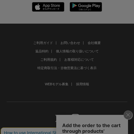
ご利用ガイド
お問い合わせ
会社概要
返品特約
個人情報の取り扱いについて
ご利用規約
お客様対応について
特定商取引法・古物営業法に基づく表示
WEBモデル募集
採用情報