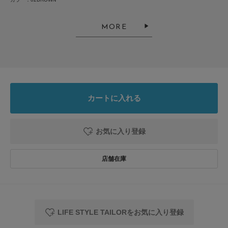
MORE
カートに入れる
お気に入り登録
LIFE STYLE TAILORをお気に入り登録