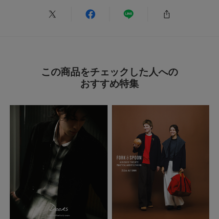
この商品をチェックした人への
おすすめ特集