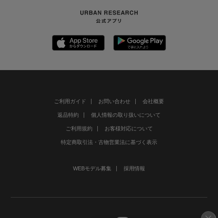
ご利用ガイド
お問い合わせ
会社概要
返品特約
個人情報の取り扱いについて
ご利用規約
お客様対応について
特定商取引法・古物営業法に基づく表示
WEBモデル募集
採用情報