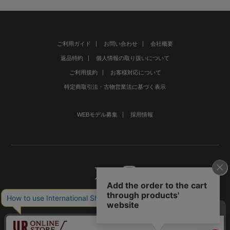
ご利用ガイド
お問い合わせ
会社概要
返品特約
個人情報の取り扱いについて
ご利用規約
お客様対応について
特定商取引法・古物営業法に基づく表示
WEBモデル募集
採用情報