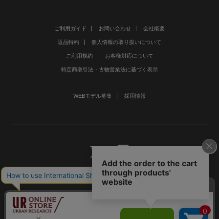
ご利用ガイド
お問い合わせ
会社概要
返品特約
個人情報の取り扱いについて
ご利用規約
お客様対応について
特定商取引法・古物営業法に基づく表示
WEBモデル募集
採用情報