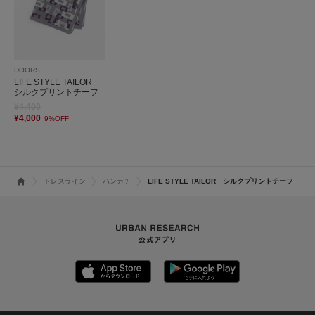
DOORS
LIFE STYLE TAILOR
シルクプリントチーフ
¥4,400
¥4,000
9%OFF
ドレスライン
ハンカチ
LIFE STYLE TAILOR シルクプリントチーフ