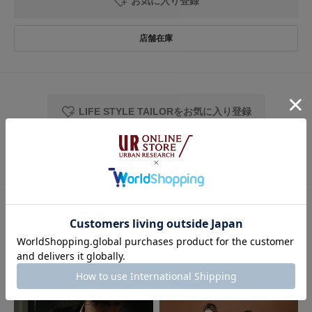
お気に入り登録
LIFE STYLE TAILORをお気に入り登録
この商品をチェックした人への
おすすめ特集