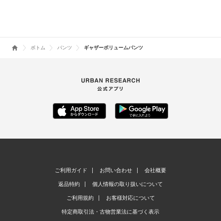
ボトム
パンツ
ギャザーボリュームパンツ
ご利用ガイド
お問い合わせ
会社概要
返品特約
個人情報の取り扱いについて
ご利用規約
お客様対応について
特定商取引法・古物営業法に基づく表示