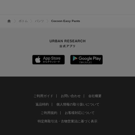
ボトム
パンツ
Cocoon Easy Pants
ご利用ガイド
お問い合わせ
会社概要
返品特約
個人情報の取り扱いについて
ご利用規約
お客様対応について
特定商取引法・古物営業法に基づく表示