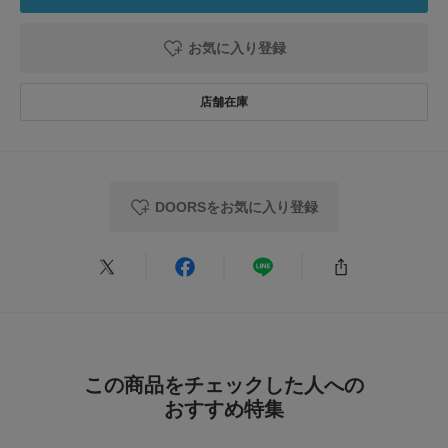
お気に入り登録
とじる
DOORSをお気に入り登録
この商品をチェックした人への
おすすめ特集