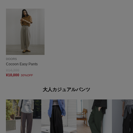
DOORS
Cocoon Easy Pants
¥14,300
¥10,000
30%OFF
大人カジュアルパンツ