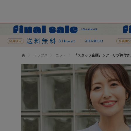
トップス
ニット
『スタッフ企画』シアーリブ衿付き