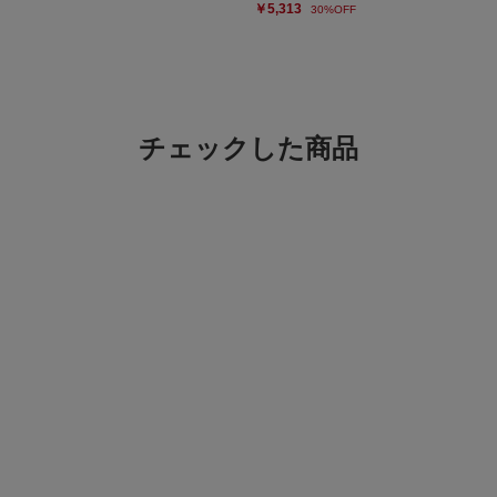
￥5,313
30%OFF
チェックした商品