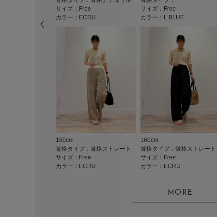
骨格タイプ：骨格ナチュラル
骨格タイプ：
サイズ：Free
サイズ：Free
カラー：ECRU
カラー：L.BLUE
160cm
160cm
骨格タイプ：骨格ストレート
骨格タイプ：骨格ストレート
サイズ：Free
サイズ：Free
カラー：ECRU
カラー：ECRU
MORE