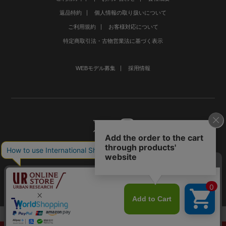
返品特約
個人情報の取り扱いについて
ご利用規約
お客様対応について
特定商取引法・古物営業法に基づく表示
WEBモデル募集
採用情報
©URBAN RESEARCH Co., Ltd.All rights Reserved.