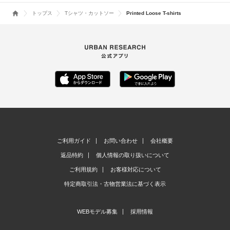
トップス
Tシャツ・カットソー
Printed Loose T-shirts
ご利用ガイド
お問い合わせ
会社概要
返品特約
個人情報の取り扱いについて
ご利用規約
お客様対応について
特定商取引法・古物営業法に基づく表示
WEBモデル募集
採用情報