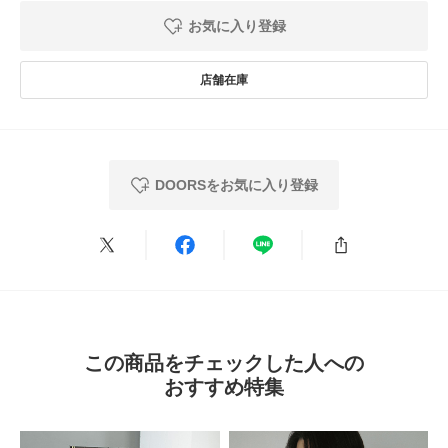
お気に入り登録
とじる
DOORSをお気に入り登録
この商品をチェックした人への
おすすめ特集