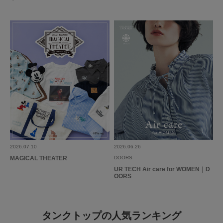
2026.07.10
2026.06.26
MAGICAL THEATER
DOORS
UR TECH Air care for WOMEN｜D
OORS
タンクトップの人気ランキング