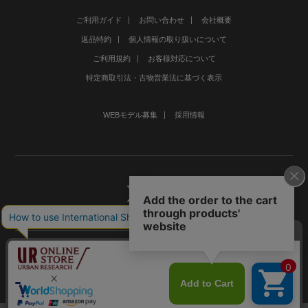
ご利用ガイド
お問い合わせ
会社概要
返品特約
個人情報の取り扱いについて
ご利用規約
お客様対応について
特定商取引法・古物営業法に基づく表示
WEBモデル募集
採用情報