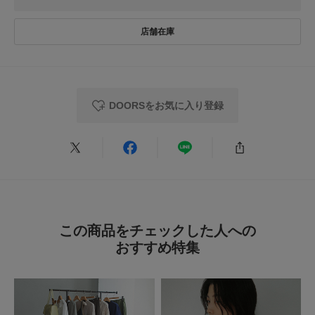
DOORSをお気に入り登録
この商品をチェックした人への
おすすめ特集