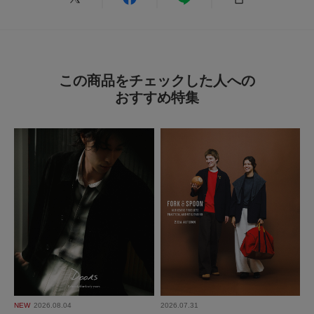
とじる
この商品をチェックした人への
おすすめ特集
NEW
2026.08.04
2026.07.31