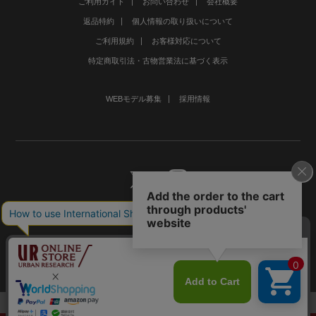
ご利用ガイド
お問い合わせ
会社概要
返品特約
個人情報の取り扱いについて
ご利用規約
お客様対応について
特定商取引法・古物営業法に基づく表示
WEBモデル募集
採用情報
©URBAN RESEARCH Co., Ltd.All rights Reserved.