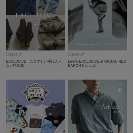
2026.07.17
2026.07.17
EXCLUSIVE ここでしか手に入ら
Levi's EXCLUSIVE at URBAN RES
ない特別感
EARCH Co., Ltd.