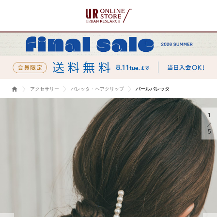
アクセサリー
バレッタ・ヘアクリップ
パールバレッタ
1
5