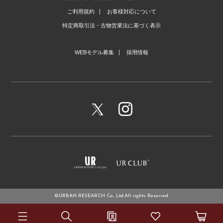
ご利用規約
お客様対応について
特定商取引法・古物営業法に基づく表示
WEBモデル募集
採用情報
©URBAN RESEARCH Co., Ltd.All rights Reserved.