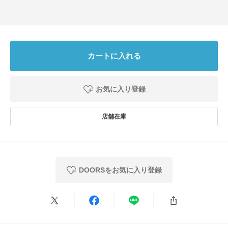
カートに入れる
お気に入り登録
DOORSをお気に入り登録