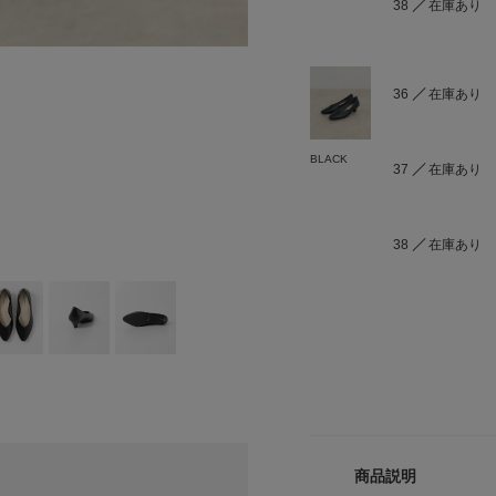
38
在庫あり
36
在庫あり
BLACK
37
在庫あり
38
在庫あり
商品説明