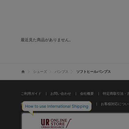
最近見た商品がありません。
シューズ
パンプス
ソフトヒールパンプス
ご利用ガイド
お問い合わせ
会社概要
特定商取引法・
個人情報の取り扱いについて
ご利用規約
お客様対応につい