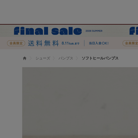
シューズ
パンプス
ソフトヒールパンプス