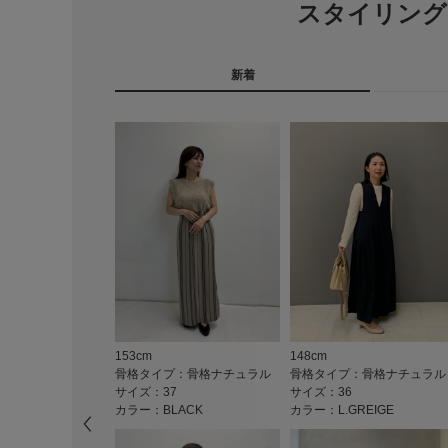
スタイリング
新着
153cm
148cm
骨格タイプ：骨格ナチュラル
骨格タイプ：骨格ナチュラル
サイズ：37
サイズ：36
カラー：BLACK
カラー：L.GREIGE