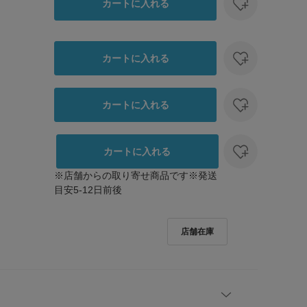
カートに入れる
カートに入れる
カートに入れる
カートに入れる
※店舗からの取り寄せ商品です※発送
目安5-12日前後