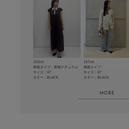
153cm
157cm
骨格タイプ：骨格ナチュラル
骨格タイプ：
サイズ：37
サイズ：37
カラー：BLACK
カラー：BLACK
MORE