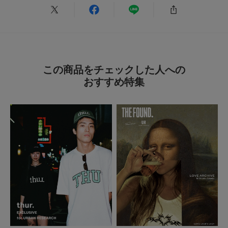
この商品をチェックした人への
おすすめ特集