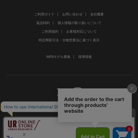
ご利用ガイド
お問い合わせ
会社概要
返品特約
個人情報の取り扱いについて
ご利用規約
お客様対応について
特定商取引法・古物営業法に基づく表示
WEBモデル募集
採用情報