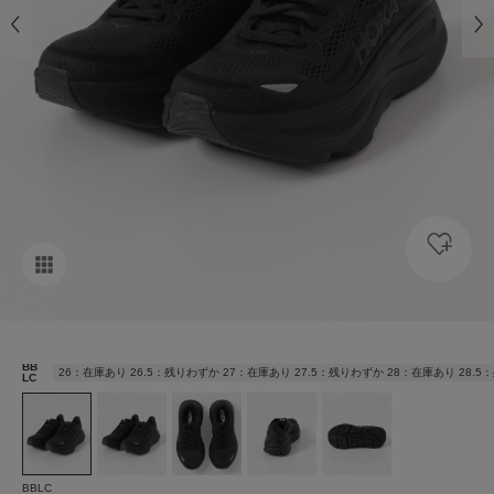
BB
26：在庫あり 26.5：残りわずか 27：在庫あり 27.5：残りわずか 28：在庫あり 28.
LC
BBLC