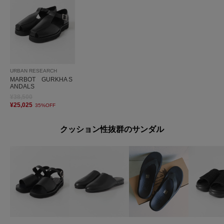
URBAN RESEARCH
MARBOT GURKHA S
ANDALS
¥38,500
¥25,025
35%OFF
クッション性抜群のサンダル