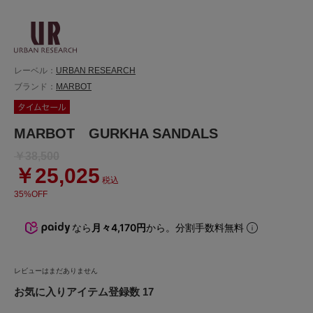
レーベル：
URBAN RESEARCH
ブランド：
MARBOT
MARBOT GURKHA SANDALS
￥38,500
￥25,025
税込
35%OFF
なら
月々4,170円
から。分割手数料無料
レビューはまだありません
お気に入りアイテム登録数 17