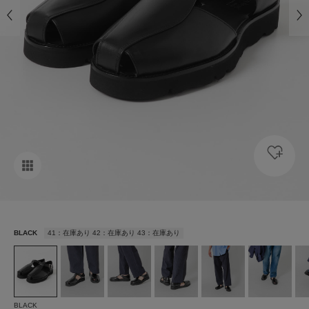
BLACK
41：在庫あり 42：在庫あり 43：在庫あり
BLACK