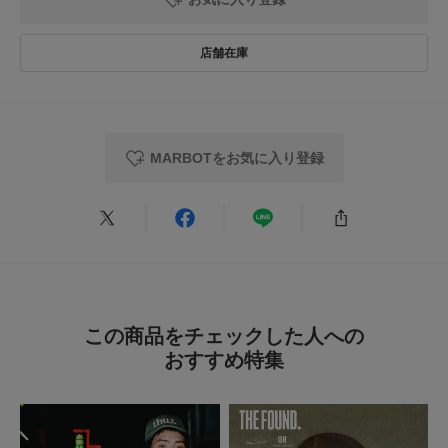
MARBOTをお気に入り登録
この商品をチェックした人への
おすすめ特集