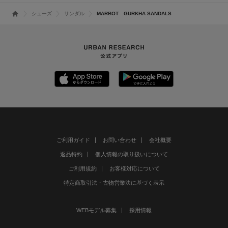
シューズ
サンダル
MARBOT GURKHA SANDALS
ご利用ガイド
お問い合わせ
会社概要
返品特約
個人情報の取り扱いについて
ご利用規約
お客様対応について
特定商取引法・古物営業法に基づく表示
WEBモデル募集
採用情報