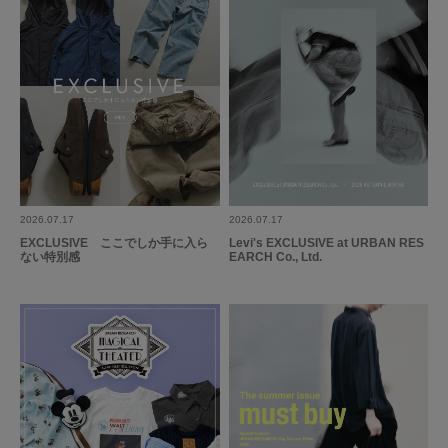
2026.07.17
2026.07.17
EXCLUSIVE ここでしか手に入ら
Levi's EXCLUSIVE at URBAN RES
ない特別感
EARCH Co., Ltd.