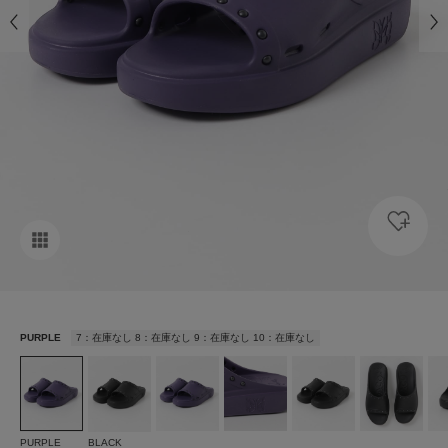
PURPLE
7：在庫なし 8：在庫なし 9：在庫なし 10：在庫なし
PURPLE
BLACK