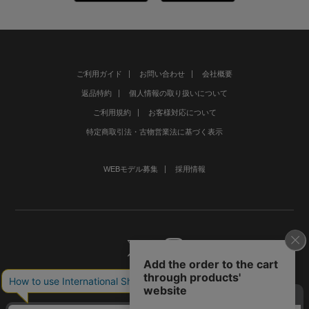
ご利用ガイド
お問い合わせ
会社概要
返品特約
個人情報の取り扱いについて
ご利用規約
お客様対応について
特定商取引法・古物営業法に基づく表示
WEBモデル募集
採用情報