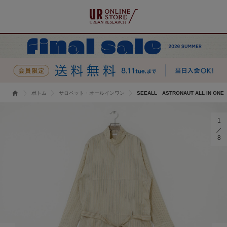
ボトム
サロペット・オールインワン
SEEALL ASTRONAUT ALL IN ONE
1
8