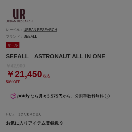
レーベル：
URBAN RESEARCH
ブランド：
SEEALL
SEEALL ASTRONAUT ALL IN ONE
￥42,900
￥21,450
税込
50%OFF
なら
月々3,575円
から。分割手数料無料
レビューはまだありません
お気に入りアイテム登録数 9