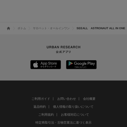
ボトム
サロペット・オールインワン
SEEALL ASTRONAUT ALL IN ONE
ご利用ガイド
お問い合わせ
会社概要
返品特約
個人情報の取り扱いについて
ご利用規約
お客様対応について
特定商取引法・古物営業法に基づく表示