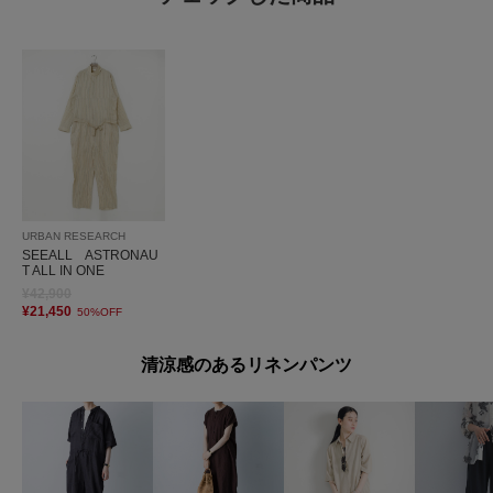
URBAN RESEARCH
SEEALL ASTRONAU
T ALL IN ONE
¥42,900
¥21,450
50%OFF
清涼感のあるリネンパンツ