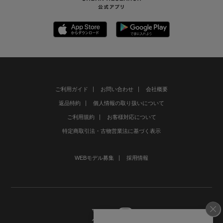
ご利用ガイド
お問い合わせ
会社概要
返品特約
個人情報の取り扱いについて
ご利用規約
お客様対応について
特定商取引法・古物営業法に基づく表示
WEBモデル募集
採用情報