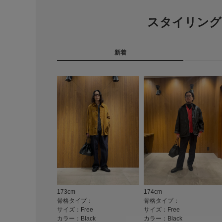
スタイリング
新着
173cm
174cm
骨格タイプ：
骨格タイプ：
サイズ：Free
サイズ：Free
カラー：Black
カラー：Black