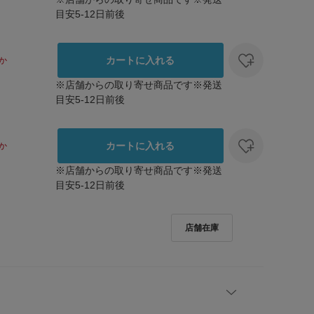
目安5-12日前後
カートに入れる
か
※店舗からの取り寄せ商品です※発送
目安5-12日前後
カートに入れる
か
※店舗からの取り寄せ商品です※発送
目安5-12日前後