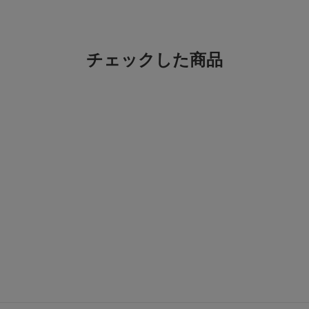
チェックした商品