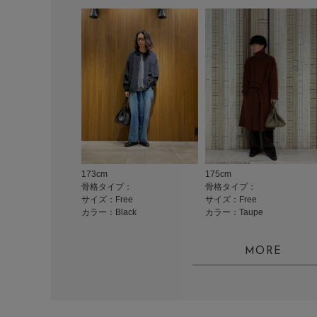
173cm
175cm
骨格タイプ：
骨格タイプ：
サイズ：Free
サイズ：Free
カラー：Black
カラー：Taupe
MORE