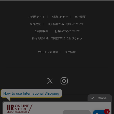
ご利用ガイド
お問い合わせ
会社概要
返品特約
個人情報の取り扱いについて
ご利用規約
お客様対応について
特定商取引法・古物営業法に基づく表示
WEBモデル募集
採用情報