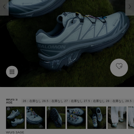
W/U/S S
26：在庫なし 26.5：在庫なし 27：在庫なし 27.5：在庫なし 28：在庫なし 28.
AGE
W/U/S SAGE