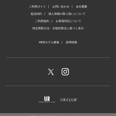
ご利用ガイド
お問い合わせ
会社概要
返品特約
個人情報の取り扱いについて
ご利用規約
お客様対応について
特定商取引法・古物営業法に基づく表示
WEBモデル募集
採用情報