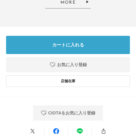
MORE
カートに入れる
お気に入り登録
CIOTAをお気に入り登録