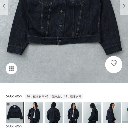
DARK NAVY
40：在庫あり 42：在庫あり 44：在庫あり
DARK NAVY