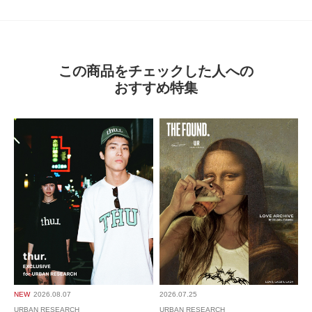
この商品をチェックした人への
おすすめ特集
NEW
2026.08.07
2026.07.25
URBAN RESEARCH
URBAN RESEARCH