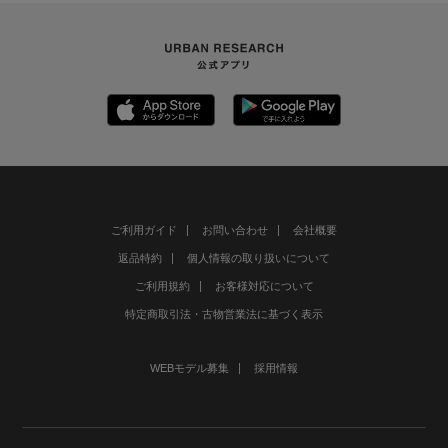
ご利用ガイド
お問い合わせ
会社概要
返品特約
個人情報の取り扱いについて
ご利用規約
お客様対応について
特定商取引法・古物営業法に基づく表示
WEBモデル募集
採用情報