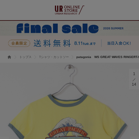
トップス
Tシャツ・カットソー
patagonia WS GREAT WAVES RINGERT-
1
14