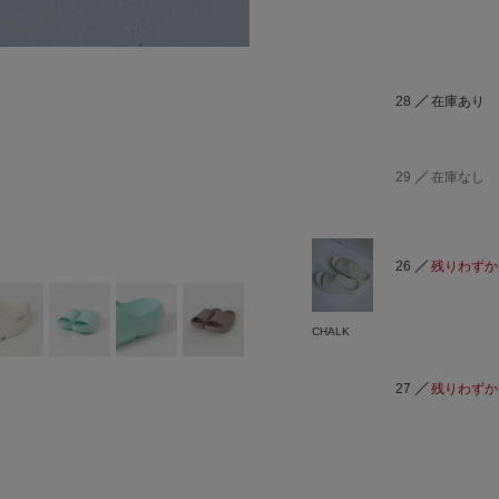
28
在庫あり
29
在庫なし
26
残りわずか
CHALK
27
残りわずか