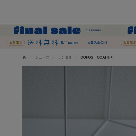
シューズ
サンダル
OOFOS OOAHH+