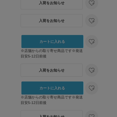
入荷をお知らせ
入荷をお知らせ
カートに入れる
※店舗からの取り寄せ商品です※発送
目安5-12日前後
入荷をお知らせ
カートに入れる
※店舗からの取り寄せ商品です※発送
目安5-12日前後
175cm
骨格タイプ：
入荷をお知らせ