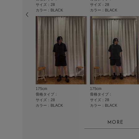
サイズ：28
サイズ：28
カラー：BLACK
カラー：BLACK
175cm
175cm
骨格タイプ：
骨格タイプ：
サイズ：28
サイズ：28
カラー：BLACK
カラー：BLACK
MORE