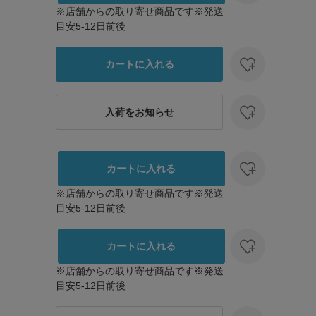
※店舗からの取り寄せ商品です※発送
目安5-12日前後
カートに入れる
入荷をお知らせ
カートに入れる
※店舗からの取り寄せ商品です※発送
目安5-12日前後
カートに入れる
※店舗からの取り寄せ商品です※発送
目安5-12日前後