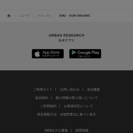
シューズ
スリッポン
EMU GUM ORGANIC
ご利用ガイド
お問い合わせ
会社概要
返品特約
個人情報の取り扱いについて
ご利用規約
お客様対応について
特定商取引法・古物営業法に基づく表示
WEBモデル募集
採用情報