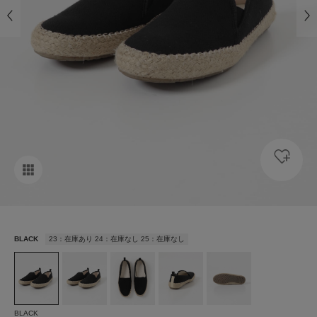
BLACK
23：在庫あり 24：在庫なし 25：在庫なし
BLACK