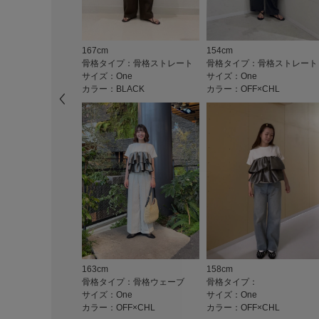
167cm
154cm
骨格タイプ：骨格ストレート
骨格タイプ：骨格ストレート
サイズ：One
サイズ：One
カラー：BLACK
カラー：OFF×CHL
163cm
158cm
骨格タイプ：骨格ウェーブ
骨格タイプ：
サイズ：One
サイズ：One
カラー：OFF×CHL
カラー：OFF×CHL