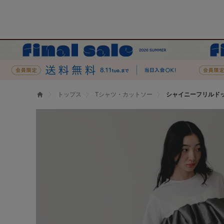
トップス
Tシャツ・カットソー
シャイニーフリルド