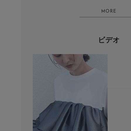
MORE
ビデオ