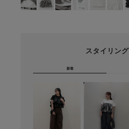
スタイリング
新着