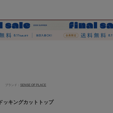
ブランド：
SENSE OF PLACE
ドッキングカットトップ