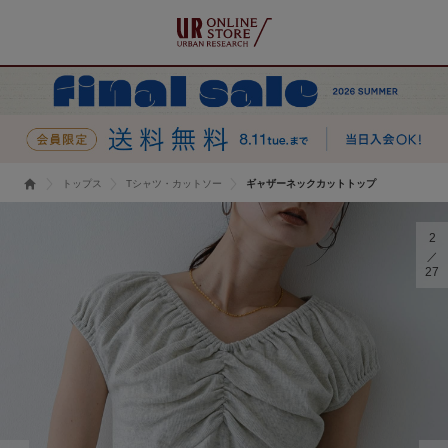
トップス
Tシャツ・カットソー
ギャザーネックカットトップ
2
27