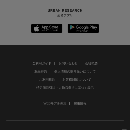
ご利用ガイド
お問い合わせ
会社概要
返品特約
個人情報の取り扱いについて
ご利用規約
お客様対応について
特定商取引法・古物営業法に基づく表示
WEBモデル募集
採用情報