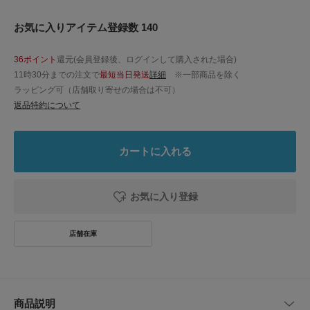
お気に入りアイテム登録数 140
36ポイント
還元(会員登録後、ログインして購入された場合)
11時30分までの注文で
最短当日発送
詳細
※一部商品を除く
ラッピング可（店舗取り寄せの場合は不可）
返品特約について
カートに入れる
お気に入り登録
商品説明