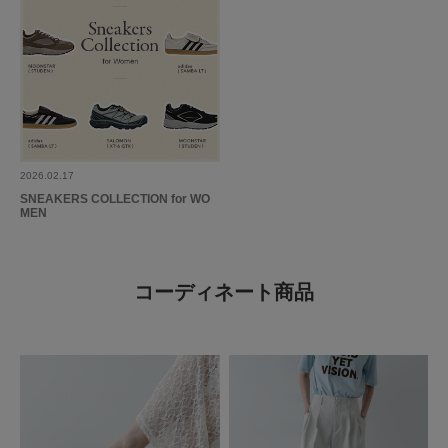
2026.02.17
SNEAKERS COLLECTION for WO
MEN
コーディネート商品