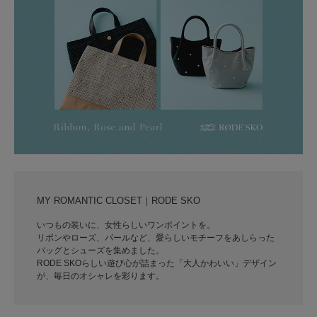
MY ROMANTIC CLOSET｜RODE SKO
いつもの装いに、女性らしいワンポイントを。
リボンやローズ、パールなど、愛らしいモチーフをあしらった
バッグとシューズを集めました。
RODE SKOらしい遊び心が詰まった「大人かわいい」デザイン
が、毎日のオシャレを彩ります。