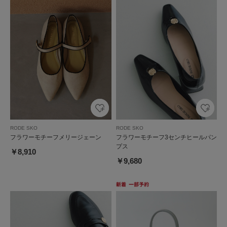
RODE SKO
RODE SKO
フラワーモチーフメリージェーン
フラワーモチーフ3センチヒールパン
プス
￥8,910
￥9,680