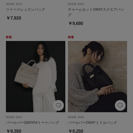
RODE SKO
RODE SKO
ツイードレッスンバッグ
チャームセット2WAYスクエアバッ
グ
￥7,920
￥9,680
RODE SKO
RODE SKO
パールバー2WAYA4トートバッグ
パールバー2WAYミドルバッグ
￥9,350
￥8,250