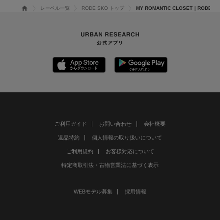
レーベル一覧
RODE SKO トップ
MY ROMANTIC CLOSET｜RODE 
ご利用ガイド
お問い合わせ
会社概要
返品特約
個人情報の取り扱いについて
ご利用規約
お客様対応について
特定商取引法・古物営業法に基づく表示
WEBモデル募集
採用情報